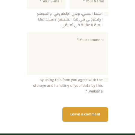
احفظ اسمي، بريدي الإلكتروني، والموقع
الإلكتروني في هذا المتصفح لاستخدامها
المرة المقبلة في تعليقي.
By using this form you agree with the
storage and handling of your data by this
*
website.