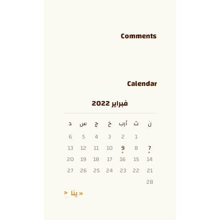
Comments
Calendar
فبراير 2022
ن
ث
أرب
خ
ج
س
د
6
5
4
3
2
1
13
12
11
10
9
8
7
20
19
18
17
16
15
14
27
26
25
24
23
22
21
28
« يناير