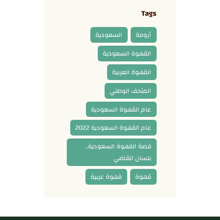
Tags
أرومة
السعودية
القهوة السعودية
القهوة العربية
المتحف الوطني
عام القهوة السعودية
عام القهوة السعودية 2022
قصة القهوة السعودية..
بلسان القاضي
قهوة
قهوة عربية