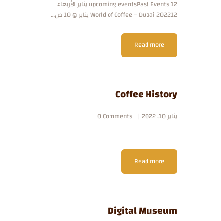
upcoming eventsPast Events 12 يناير الأربعاء
World of Coffee – Dubai 202212 يناير @ 10 ص…
Read more
Coffee History
يناير 10, 2022
Comments
0
Read more
Digital Museum