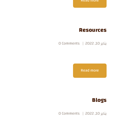
Read more
Resources
يناير 10, 2022
Comments
0
Read more
Blogs
يناير 10, 2022
Comments
0