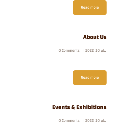
Read more
About Us
يناير 10, 2022
Comments
0
Read more
Events & Exhibitions
يناير 10, 2022
Comments
0